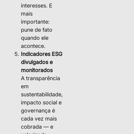
interesses. E
mais
importante:
pune de fato
quando ele
acontece.
Indicadores ESG
divulgados e
monitorados
A transparência
em
sustentabilidade,
impacto social e
governança é
cada vez mais
cobrada — e