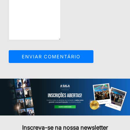
Inscreva-se na nossa newsletter