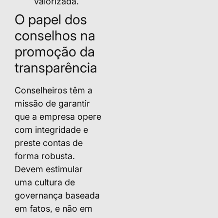
valorizada.
O papel dos
conselhos na
promoção da
transparência
Conselheiros têm a
missão de garantir
que a empresa opere
com integridade e
preste contas de
forma robusta.
Devem estimular
uma cultura de
governança baseada
em fatos, e não em