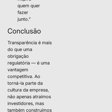
quem quer
fazer
junto.”
Conclusão
Transparência é mais
do que uma
obrigação
regulatória — é uma
vantagem
competitiva. Ao
torná-la parte da
cultura da empresa,
não apenas atraímos
investidores, mas
também construímos