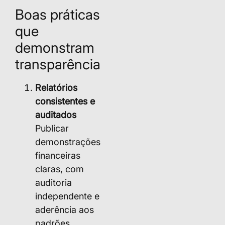
Boas práticas
que
demonstram
transparência
Relatórios
consistentes e
auditados
Publicar
demonstrações
financeiras
claras, com
auditoria
independente e
aderência aos
padrões