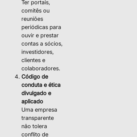
Ter portais,
comitês ou
reuniões
periódicas para
ouvir e prestar
contas a sócios,
investidores,
clientes e
colaboradores.
Código de
conduta e ética
divulgado e
aplicado
Uma empresa
transparente
não tolera
conflito de