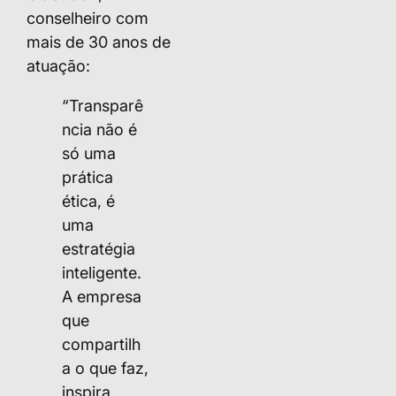
conselheiro com
mais de 30 anos de
atuação:
“Transparê
ncia não é
só uma
prática
ética, é
uma
estratégia
inteligente.
A empresa
que
compartilh
a o que faz,
inspira