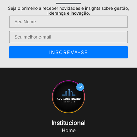
Seja o primeiro a receber novidades e insights sobre gestão,
liderança e inovação.
INSCREVA-SE
Institucional
Home