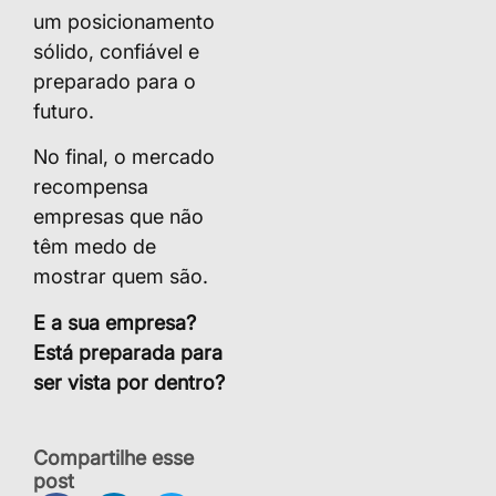
um posicionamento
sólido, confiável e
preparado para o
futuro.
No final, o mercado
recompensa
empresas que não
têm medo de
mostrar quem são.
E a sua empresa?
Está preparada para
ser vista por dentro?
Compartilhe esse
post