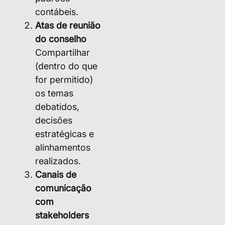
contábeis.
Atas de reunião
do conselho
Compartilhar
(dentro do que
for permitido)
os temas
debatidos,
decisões
estratégicas e
alinhamentos
realizados.
Canais de
comunicação
com
stakeholders