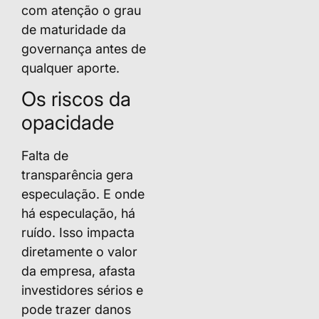
com atenção o grau
de maturidade da
governança antes de
qualquer aporte.
Os riscos da
opacidade
Falta de
transparência gera
especulação. E onde
há especulação, há
ruído. Isso impacta
diretamente o valor
da empresa, afasta
investidores sérios e
pode trazer danos