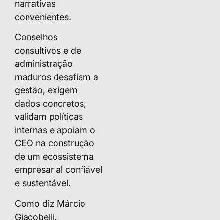
narrativas
convenientes.
Conselhos
consultivos e de
administração
maduros desafiam a
gestão, exigem
dados concretos,
validam políticas
internas e apoiam o
CEO na construção
de um ecossistema
empresarial confiável
e sustentável.
Como diz Márcio
Giacobelli,