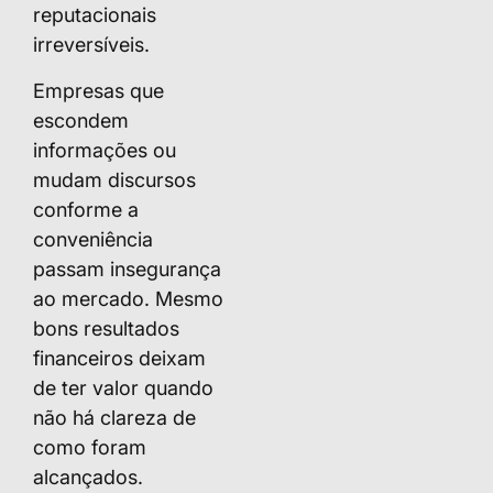
reputacionais
irreversíveis.
Empresas que
escondem
informações ou
mudam discursos
conforme a
conveniência
passam insegurança
ao mercado. Mesmo
bons resultados
financeiros deixam
de ter valor quando
não há clareza de
como foram
alcançados.