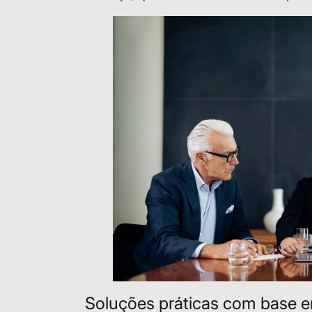
Soluções práticas com base 