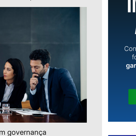
em governança