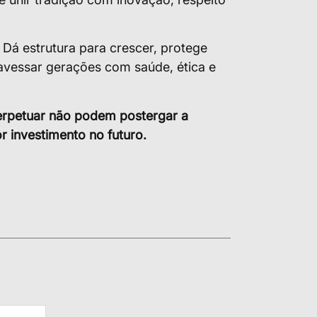
 Dá estrutura para crescer, protege
avessar gerações com saúde, ética e
erpetuar não podem postergar a
r investimento no futuro.