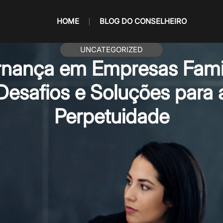
HOME
BLOG DO CONSELHEIRO
UNCATEGORIZED
nança em Empresas Famil
Desafios e Soluções para 
Perpetuidade