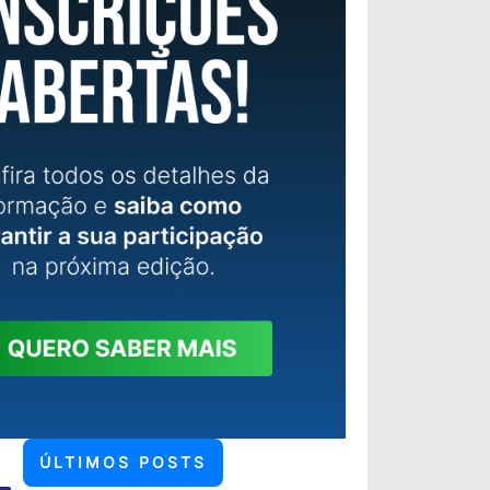
ÚLTIMOS POSTS