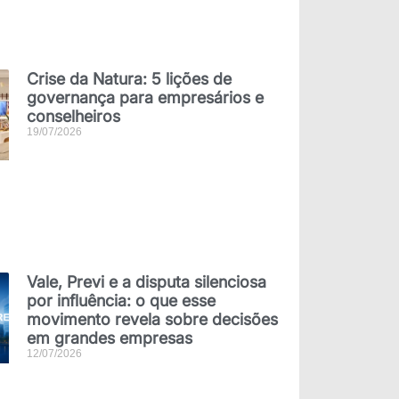
Crise da Natura: 5 lições de
governança para empresários e
conselheiros
19/07/2026
Vale, Previ e a disputa silenciosa
por influência: o que esse
movimento revela sobre decisões
em grandes empresas
12/07/2026