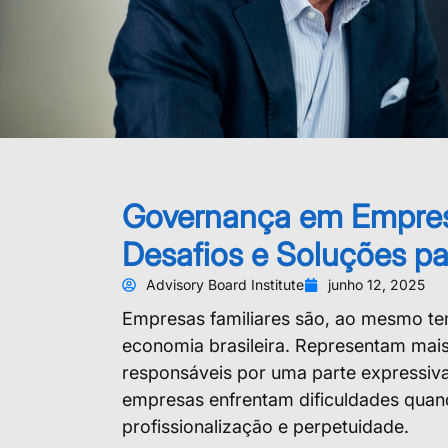
Governança em Empresa
Desafios e Soluções pa
Advisory Board Institute
junho 12, 2025
Empresas familiares são, ao mesmo te
economia brasileira. Representam mai
responsáveis por uma parte expressiva
empresas enfrentam dificuldades quan
profissionalização e perpetuidade.