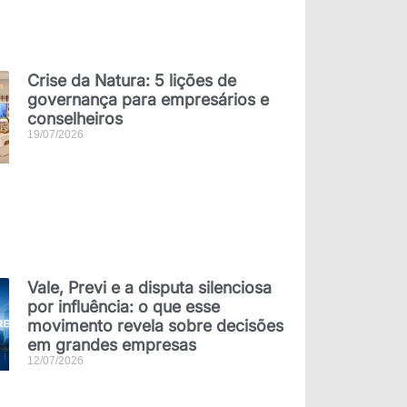
Crise da Natura: 5 lições de
governança para empresários e
conselheiros
19/07/2026
Vale, Previ e a disputa silenciosa
por influência: o que esse
movimento revela sobre decisões
em grandes empresas
12/07/2026