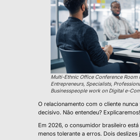
Multi-Ethnic Office Conference Room 
Entrepreneurs, Specialists, Profession
Businesspeople work on Digital e-Co
O relacionamento com o cliente nunca f
decisivo. Não entendeu? Explicaremos
Em 2026, o consumidor brasileiro está
menos tolerante a erros. Dois deslizes