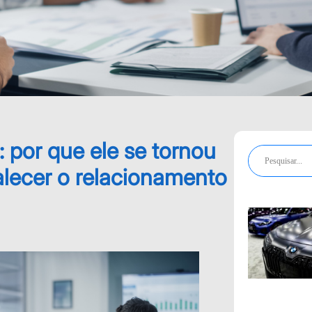
 por que ele se tornou
alecer o relacionamento