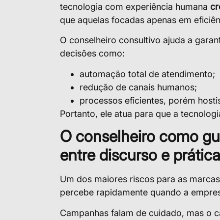
tecnologia com experiência humana
cr
que aquelas focadas apenas em eficiên
O conselheiro consultivo ajuda a garant
decisões como:
automação total de atendimento;
redução de canais humanos;
processos eficientes, porém hostis
Portanto, ele atua para que a tecnologia
O conselheiro como gu
entre discurso e prátic
Um dos maiores riscos para as marca
percebe rapidamente quando a empresa
Campanhas falam de cuidado, mas o ca