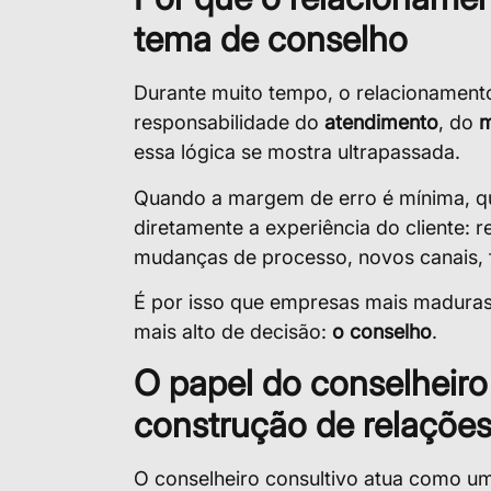
tema de conselho
Durante muito tempo, o relacionamento
responsabilidade do
atendimento
, do
m
essa lógica se mostra ultrapassada.
Quando a margem de erro é mínima, qu
diretamente a experiência do cliente:
mudanças de processo, novos canais, f
É por isso que empresas mais maduras 
mais alto de decisão:
o conselho
.
O papel do conselheiro
construção de relações
O conselheiro consultivo atua como um