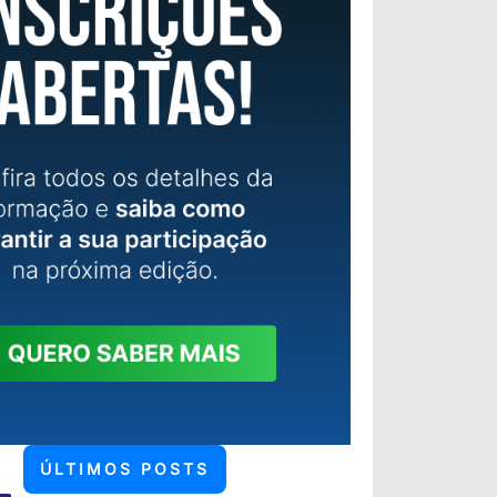
ÚLTIMOS POSTS