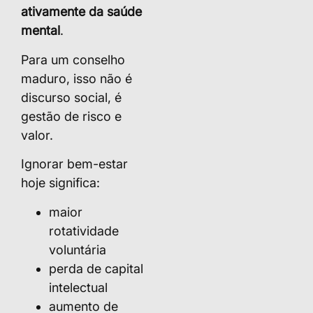
ativamente da saúde
mental
.
Para um conselho
maduro, isso não é
discurso social, é
gestão de risco e
valor.
Ignorar bem-estar
hoje significa:
maior
rotatividade
voluntária
perda de capital
intelectual
aumento de