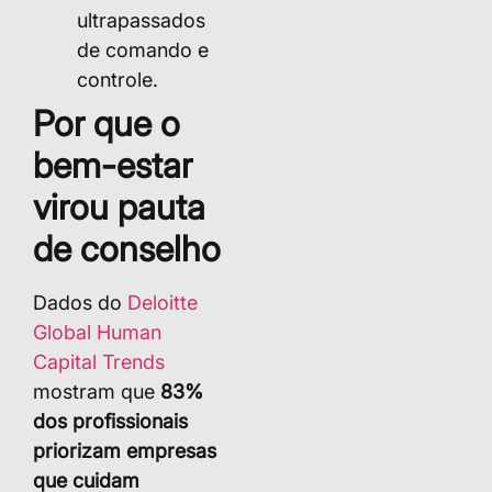
ultrapassados
de comando e
controle.
Por que o
bem-estar
virou pauta
de conselho
Dados do
Deloitte
Global Human
Capital Trends
mostram que
83%
dos profissionais
priorizam empresas
que cuidam