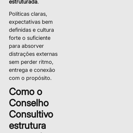
estruturada
.
Políticas claras,
expectativas bem
definidas e cultura
forte o suficiente
para absorver
distrações externas
sem perder ritmo,
entrega e conexão
com o propósito.
Como o
Conselho
Consultivo
estrutura