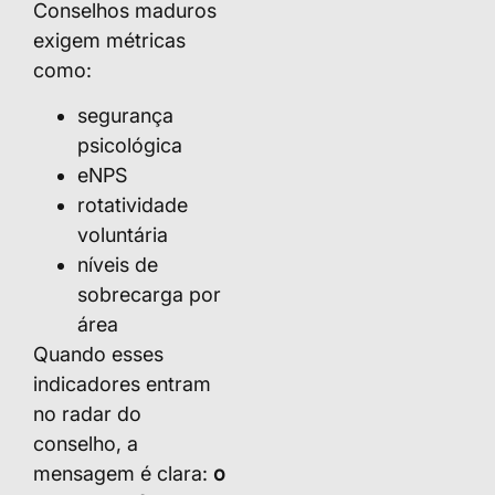
Conselhos maduros
exigem métricas
como:
segurança
psicológica
eNPS
rotatividade
voluntária
níveis de
sobrecarga por
área
Quando esses
indicadores entram
no radar do
conselho, a
mensagem é clara:
o