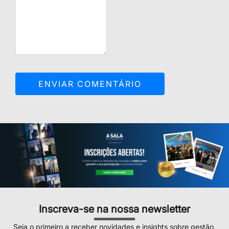
Inscreva-se na nossa newsletter
Seja o primeiro a receber novidades e insights sobre gestão,