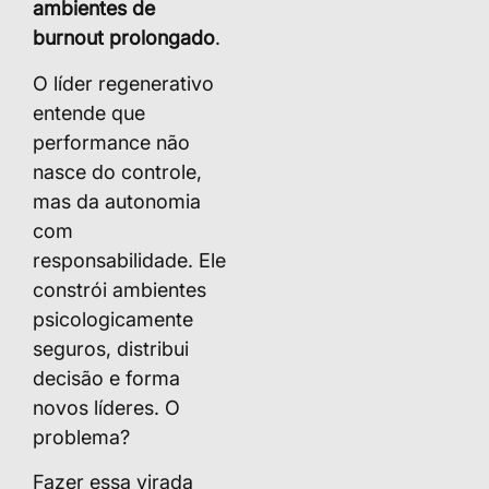
ambientes de
burnout prolongado
.
O líder regenerativo
entende que
performance não
nasce do controle,
mas da autonomia
com
responsabilidade. Ele
constrói ambientes
psicologicamente
seguros, distribui
decisão e forma
novos líderes. O
problema?
Fazer essa virada