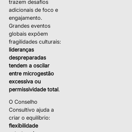
trazem desafios
adicionais de foco e
engajamento.
Grandes eventos
globais expõem
fragilidades culturais:
lideranças
despreparadas
tendem a oscilar
entre microgestão
excessiva ou
permissividade total
.
O Conselho
Consultivo ajuda a
criar o equilíbrio:
flexibilidade