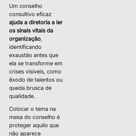
Um conselho
consultivo eficaz
ajuda a diretoria a ler
os sinais vitais da
organização
,
identificando
exaustão antes que
ela se transforme em
crises visíveis, como
êxodo de talentos ou
queda brusca de
qualidade.
Colocar o tema na
mesa do conselho é
proteger aquilo que
não aparece