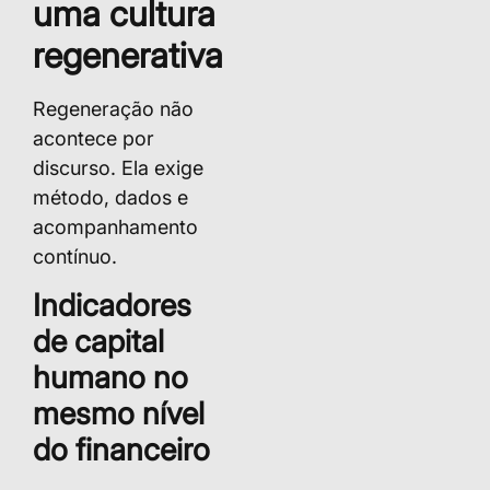
uma cultura
regenerativa
Regeneração não
acontece por
discurso. Ela exige
método, dados e
acompanhamento
contínuo.
Indicadores
de capital
humano no
mesmo nível
do financeiro