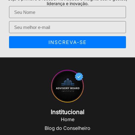
liderança e inovação.
INSCREVA-SE
Institucional
Home
Blog do Conselheiro