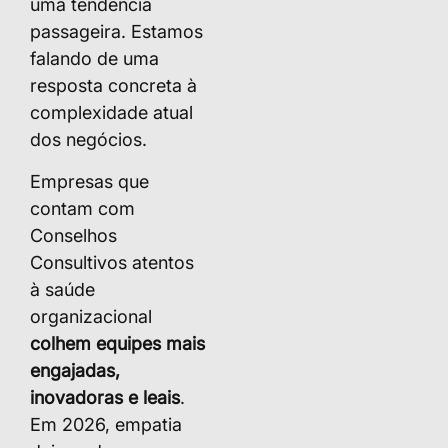
uma tendência
passageira. Estamos
falando de uma
resposta concreta à
complexidade atual
dos negócios.
Empresas que
contam com
Conselhos
Consultivos atentos
à saúde
organizacional
colhem equipes mais
engajadas,
inovadoras e leais
.
Em 2026, empatia