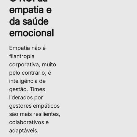
empatia e
da saúde
emocional
Empatia não é
filantropia
corporativa, muito
pelo contrário, é
inteligência de
gestão. Times
liderados por
gestores empáticos
são mais resilientes,
colaborativos e
adaptáveis.