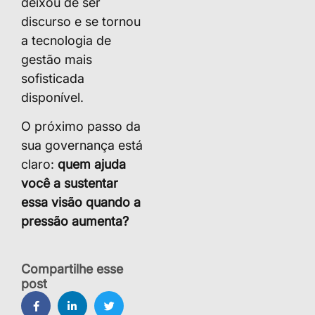
deixou de ser
discurso e se tornou
a tecnologia de
gestão mais
sofisticada
disponível.
O próximo passo da
sua governança está
claro:
quem ajuda
você a sustentar
essa visão quando a
pressão aumenta?
Compartilhe esse
post