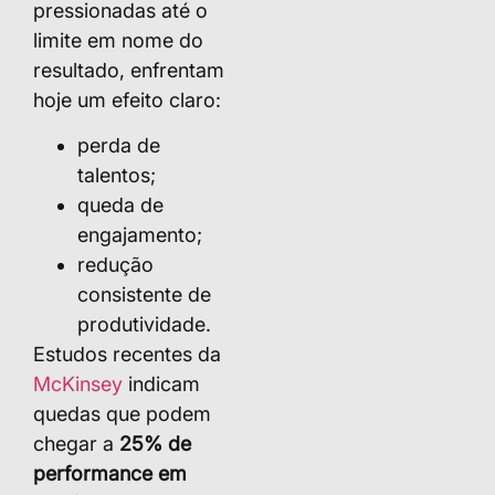
pressionadas até o
limite em nome do
resultado, enfrentam
hoje um efeito claro:
perda de
talentos;
queda de
engajamento;
redução
consistente de
produtividade.
Estudos recentes da
McKinsey
indicam
quedas que podem
chegar a
25% de
performance em