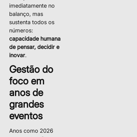
imediatamente no
balanço, mas
sustenta todos os
números:
capacidade humana
de pensar, decidir e
inovar
.
Gestão do
foco em
anos de
grandes
eventos
Anos como 2026