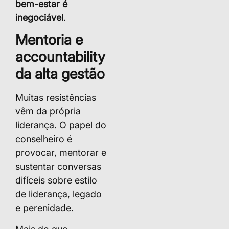
bem-estar é
inegociável
.
Mentoria e
accountability
da alta gestão
Muitas resistências
vêm da própria
liderança. O papel do
conselheiro é
provocar, mentorar e
sustentar conversas
difíceis sobre estilo
de liderança, legado
e perenidade.