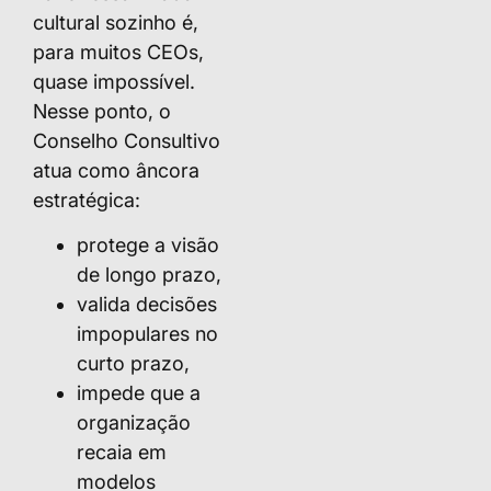
cultural sozinho é,
para muitos CEOs,
quase impossível.
Nesse ponto, o
Conselho Consultivo
atua como âncora
estratégica:
protege a visão
de longo prazo,
valida decisões
impopulares no
curto prazo,
impede que a
organização
recaia em
modelos