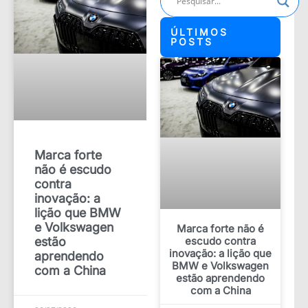
ÚLTIMOS
POSTS
Marca forte
não é escudo
contra
inovação: a
lição que BMW
e Volkswagen
Marca forte não é
estão
escudo contra
inovação: a lição que
aprendendo
BMW e Volkswagen
com a China
estão aprendendo
com a China