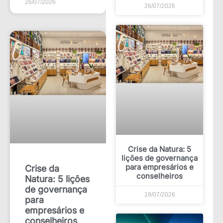
26/07/2026
26/07/2026
Crise da Natura: 5
lições de governança
para empresários e
Crise da
conselheiros
Natura: 5 lições
de governança
19/07/2026
para
empresários e
conselheiros