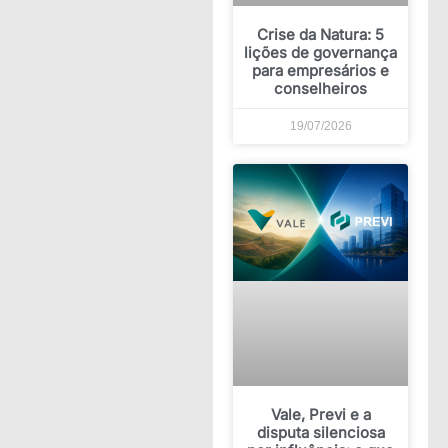
Crise da Natura: 5
lições de governança
para empresários e
conselheiros
19/07/2026
Vale, Previ e a
disputa silenciosa