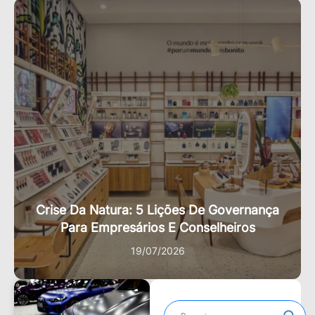
Crise Da Natura: 5 Lições De Governança
Para Empresários E Conselheiros
19/07/2026