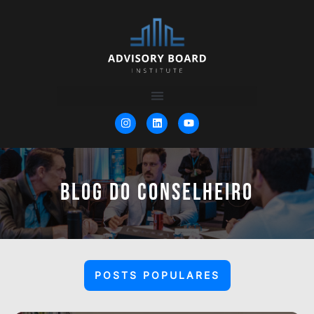
BLOG DO CONSELHEIRO
POSTS POPULARES