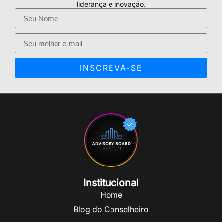
liderança e inovação.
INSCREVA-SE
Institucional
Home
Blog do Conselheiro