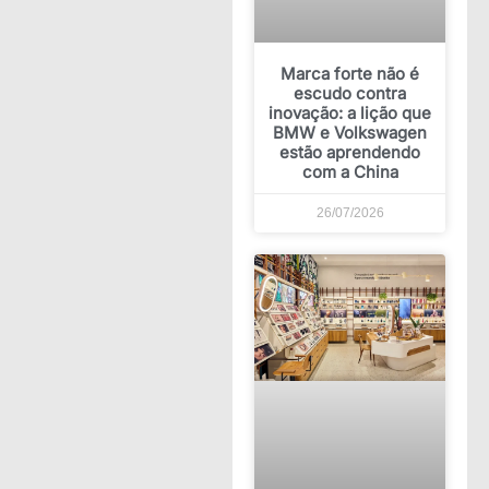
Marca forte não é
escudo contra
inovação: a lição que
BMW e Volkswagen
estão aprendendo
com a China
26/07/2026